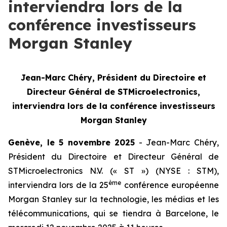
interviendra lors de la
conférence investisseurs
Morgan Stanley
Jean-Marc Chéry, Président du Directoire et
Directeur Général de STMicroelectronics,
interviendra lors de la conférence investisseurs
Morgan Stanley
Genève, le 5 novembre 2025
- Jean-Marc Chéry,
Président du Directoire et Directeur Général de
STMicroelectronics N.V. (« ST ») (NYSE : STM),
ème
interviendra lors de la 25
conférence européenne
Morgan Stanley sur la technologie, les médias et les
télécommunications, qui se tiendra à Barcelone, le