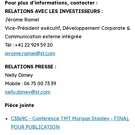
Pour plus d’informations, contacter :
RELATIONS AVEC LES INVESTISSEURS :
Jérôme Ramel
Vice-Président exécutif, Développement Corporate &
Communication externe intégrée
Tél : +41 22 929 59 20
jerome.ramel@st.com
RELATIONS PRESSE :
Nelly Dimey
Mobile : 06 75 00 73 39
nelly.dimey@st.com
Pièce jointe
C3369C - Conference TMT Morgan Stanley - FINAL
POUR PUBLICATION