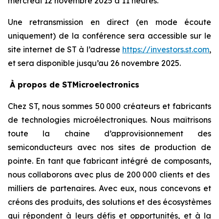
mercredi 12 novembre 2025 à 11 heures.
Une retransmission en direct (en mode écoute
uniquement) de la conférence sera accessible sur le
site internet de ST à l’adresse
https://investors.st.com
,
et sera disponible jusqu’au 26 novembre 2025.
À propos de STMicroelectronics
Chez ST, nous sommes 50 000 créateurs et fabricants
de technologies microélectroniques. Nous maîtrisons
toute la chaine d’approvisionnement des
semiconducteurs avec nos sites de production de
pointe. En tant que fabricant intégré de composants,
nous collaborons avec plus de 200 000 clients et des
milliers de partenaires. Avec eux, nous concevons et
créons des produits, des solutions et des écosystèmes
qui répondent à leurs défis et opportunités, et à la