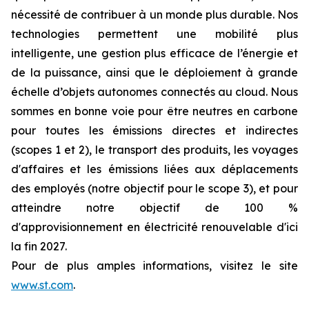
nécessité de contribuer à un monde plus durable. Nos
technologies permettent une mobilité plus
intelligente, une gestion plus efficace de l’énergie et
de la puissance, ainsi que le déploiement à grande
échelle d’objets autonomes connectés au cloud. Nous
sommes en bonne voie pour être neutres en carbone
pour toutes les émissions directes et indirectes
(scopes 1 et 2), le transport des produits, les voyages
d'affaires et les émissions liées aux déplacements
des employés (notre objectif pour le scope 3), et pour
atteindre notre objectif de 100 %
d'approvisionnement en électricité renouvelable d'ici
la fin 2027.
Pour de plus amples informations, visitez le site
www.st.com
.