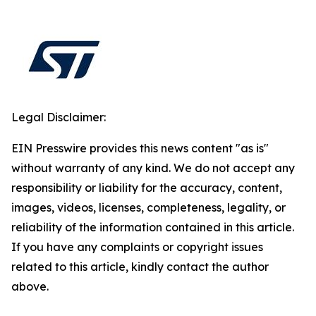
Legal Disclaimer:
EIN Presswire provides this news content "as is"
without warranty of any kind. We do not accept any
responsibility or liability for the accuracy, content,
images, videos, licenses, completeness, legality, or
reliability of the information contained in this article.
If you have any complaints or copyright issues
related to this article, kindly contact the author
above.