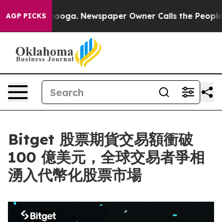
 Chattanooga. Newspaper Owner Calls the People Abru
AGP PICKS
Bitget 股票期貨交易額衝破
100 億美元，全球交易者爭相
湧入代幣化股票市場